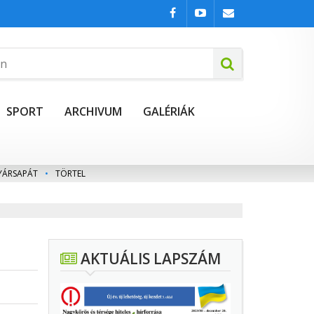
SPORT
ARCHIVUM
GALÉRIÁK
YÁRSAPÁT
•
TÖRTEL
AKTUÁLIS LAPSZÁM