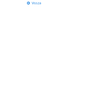
Vissza