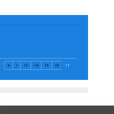
13
14
15
16
17