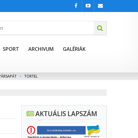
SPORT
ARCHIVUM
GALÉRIÁK
YÁRSAPÁT
•
TÖRTEL
AKTUÁLIS LAPSZÁM