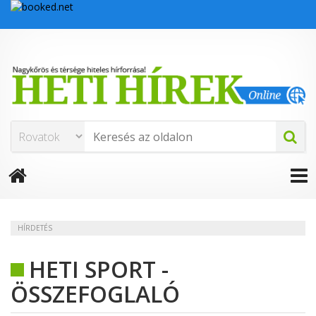
HÍRDETÉS
HETI SPORT -
ÖSSZEFOGLALÓ