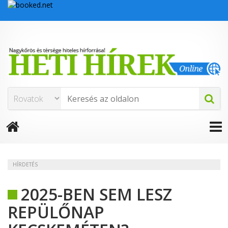
HÍRDETÉS
2025-BEN SEM LESZ
REPÜLŐNAP