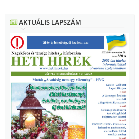
AKTUÁLIS LAPSZÁM