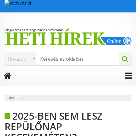
HÍRDETÉS
2025-BEN SEM LESZ
REPÜLŐNAP