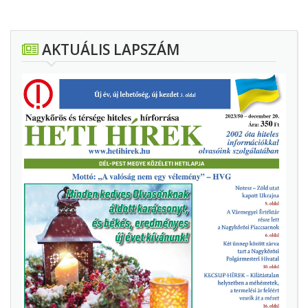
AKTUÁLIS LAPSZÁM