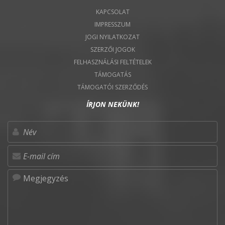
KAPCSOLAT
IMPRESSZUM
JOGI NYILATKOZAT
SZERZŐI JOGOK
FELHASZNÁLÁSI FELTÉTELEK
TÁMOGATÁS
TÁMOGATÓI SZERZŐDÉS
ÍRJON NEKÜNK!