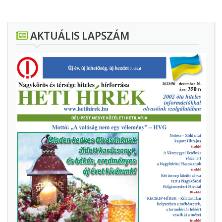
AKTUÁLIS LAPSZÁM