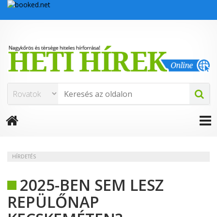
HÍRDETÉS
2025-BEN SEM LESZ
REPÜLŐNAP