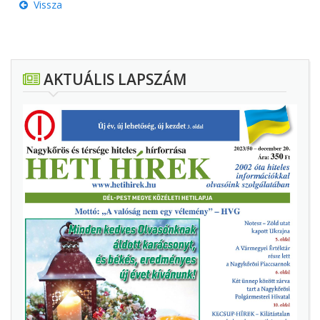
Vissza
AKTUÁLIS LAPSZÁM