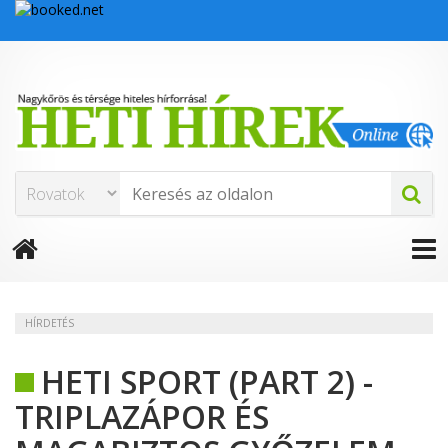
HÍRDETÉS
HETI SPORT (PART 2) -
TRIPLAZÁPOR ÉS