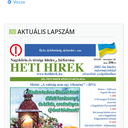
Vissza
AKTUÁLIS LAPSZÁM