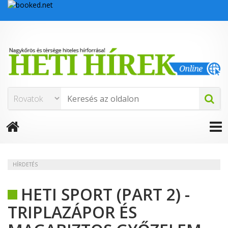
HÍRDETÉS
HETI SPORT (PART 2) -
TRIPLAZÁPOR ÉS