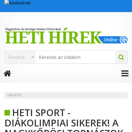
HÍRDETÉS
HETI SPORT -
DIÁKOLIMPIAI SIKEREK! A