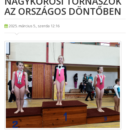
NAGYKŐRÖSI TORNÁSZOK
AZ ORSZÁGOS DÖNTŐBEN
2025. március 5., szerda 12:16