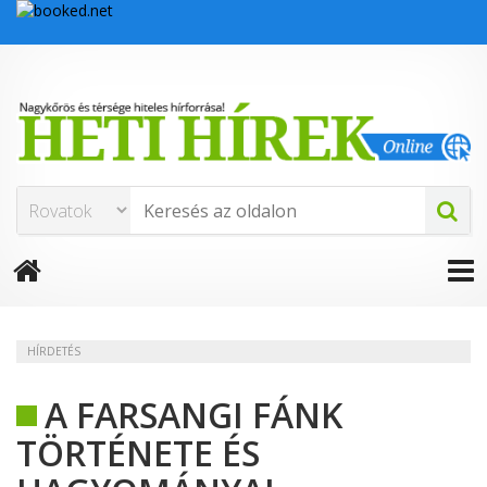
HÍRDETÉS
A FARSANGI FÁNK
TÖRTÉNETE ÉS