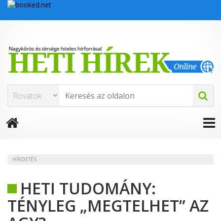
HÍRDETÉS
HETI TUDOMÁNY:
TÉNYLEG „MEGTELHET” AZ