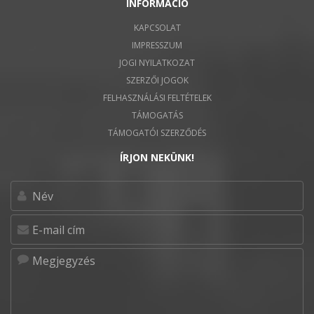
INFORMÁCIÓ
KAPCSOLAT
IMPRESSZUM
JOGI NYILATKOZAT
SZERZŐI JOGOK
FELHASZNÁLÁSI FELTÉTELEK
TÁMOGATÁS
TÁMOGATÓI SZERZŐDÉS
ÍRJON NEKÜNK!