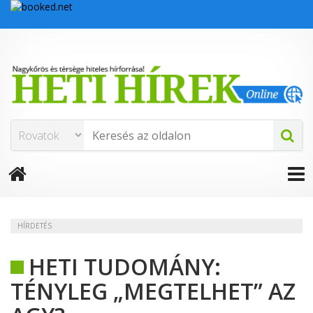
HÍRDETÉS
HETI TUDOMÁNY:
TÉNYLEG „MEGTELHET” AZ