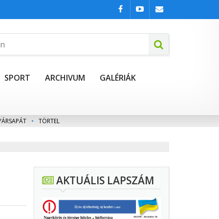
SPORT
ARCHIVUM
GALÉRIÁK
YÁRSAPÁT
•
TÖRTEL
AKTUÁLIS LAPSZÁM