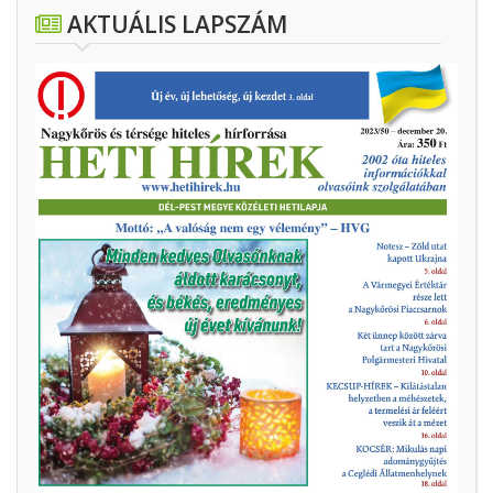
AKTUÁLIS LAPSZÁM