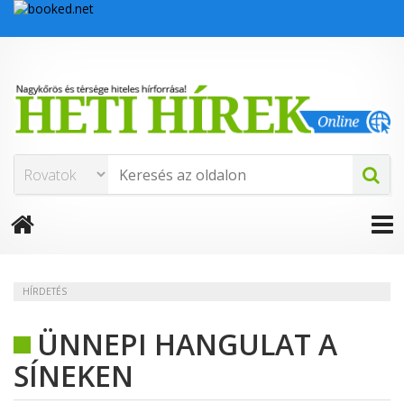
HÍRDETÉS
ÜNNEPI HANGULAT A
SÍNEKEN