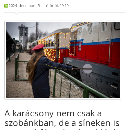
2024. december 5., csütörtök 19:19
A karácsony nem csak a
szobánkban, de a síneken is