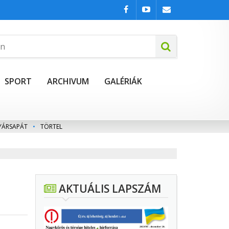
SPORT
ARCHIVUM
GALÉRIÁK
YÁRSAPÁT
•
TÖRTEL
AKTUÁLIS LAPSZÁM