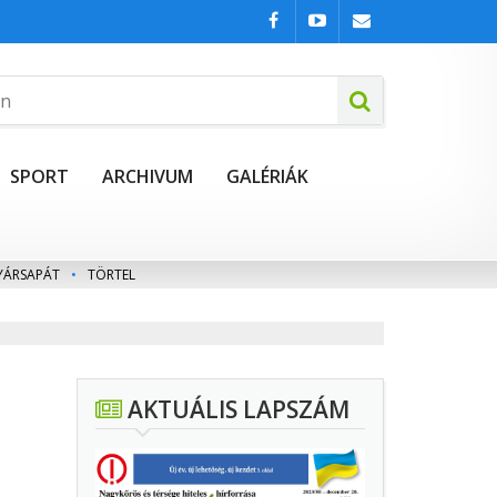
SPORT
ARCHIVUM
GALÉRIÁK
YÁRSAPÁT
•
TÖRTEL
AKTUÁLIS LAPSZÁM