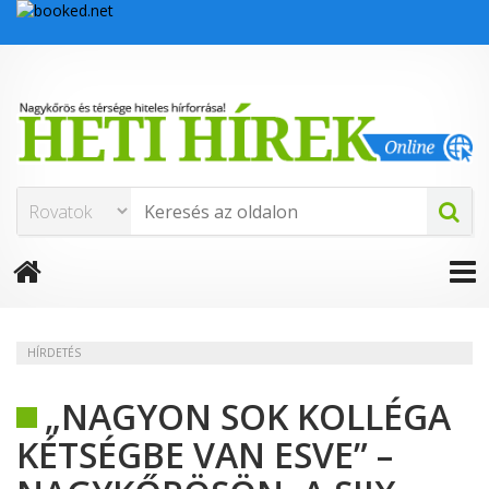
HÍRDETÉS
„NAGYON SOK KOLLÉGA
KÉTSÉGBE VAN ESVE” –