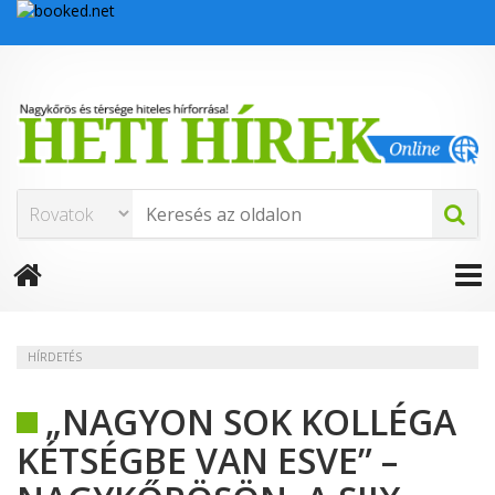
HÍRDETÉS
„NAGYON SOK KOLLÉGA
KÉTSÉGBE VAN ESVE” –