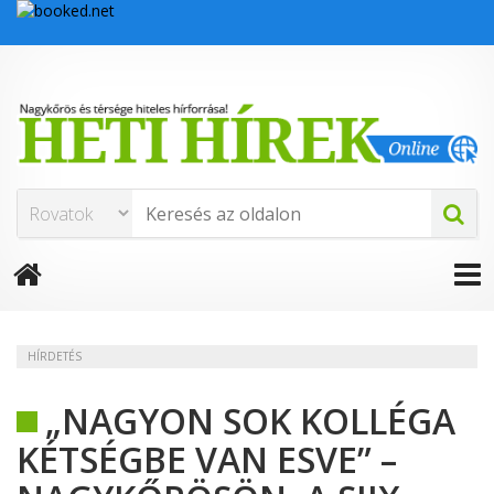
HÍRDETÉS
„NAGYON SOK KOLLÉGA
KÉTSÉGBE VAN ESVE” –