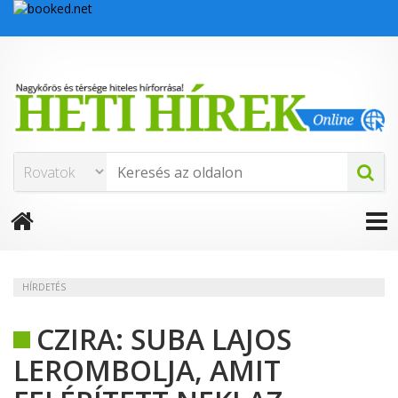
HÍRDETÉS
CZIRA: SUBA LAJOS
LEROMBOLJA, AMIT