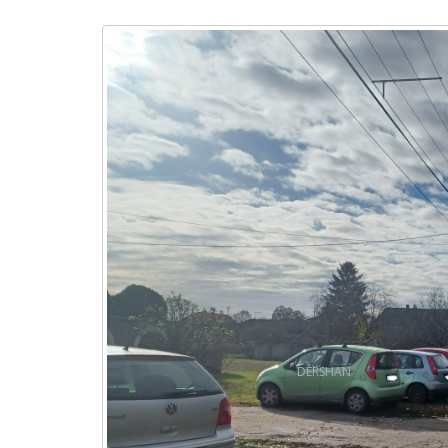
DERSHAN