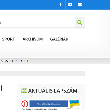
SPORT
ARCHIVUM
GALÉRIÁK
YÁRSAPÁT
•
TÖRTEL
I
AKTUÁLIS LAPSZÁM