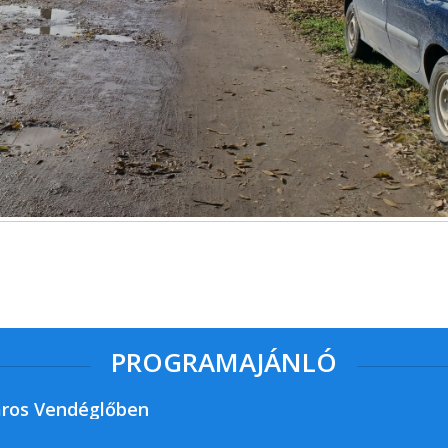
PROGRAMAJÁNLÓ
ros Vendéglőben