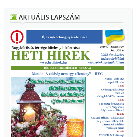
AKTUÁLIS LAPSZÁM