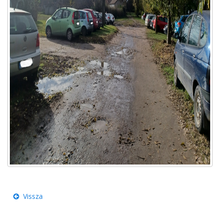
Vissza