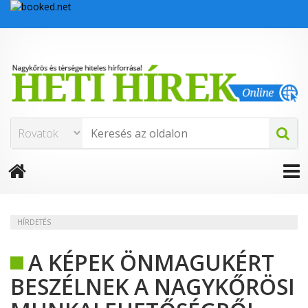
HÍRDETÉS
A KÉPEK ÖNMAGUKÉRT
BESZÉLNEK A NAGYKŐRÖSI