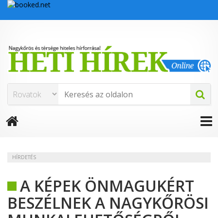
HÍRDETÉS
A KÉPEK ÖNMAGUKÉRT
BESZÉLNEK A NAGYKŐRÖSI