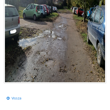
Vissza