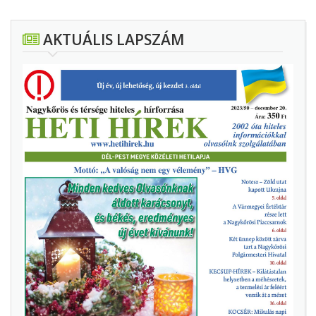
AKTUÁLIS LAPSZÁM