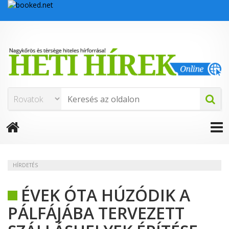
HÍRDETÉS
ÉVEK ÓTA HÚZÓDIK A
PÁLFÁJÁBA TERVEZETT