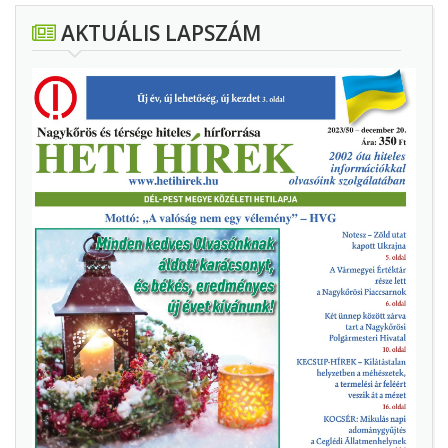
AKTUÁLIS LAPSZÁM