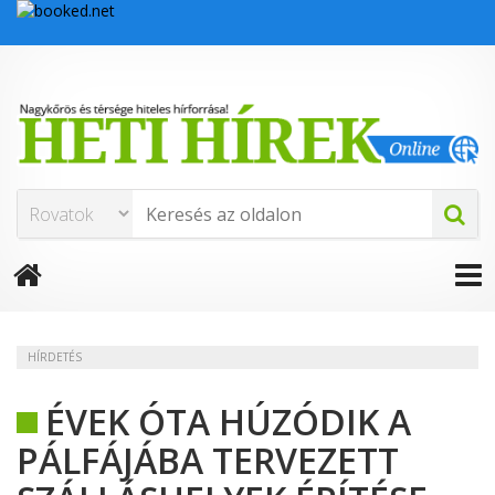
HÍRDETÉS
ÉVEK ÓTA HÚZÓDIK A
PÁLFÁJÁBA TERVEZETT