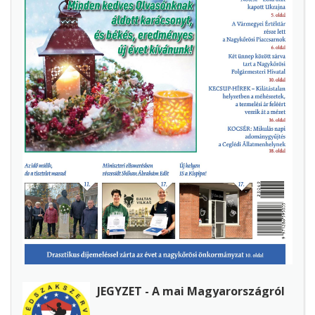
JEGYZET - A mai Magyarországról