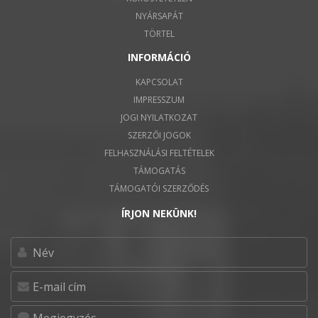
NYÁRSAPÁT
TÖRTEL
INFORMÁCIÓ
KAPCSOLAT
IMPRESSZUM
JOGI NYILATKOZAT
SZERZŐI JOGOK
FELHASZNÁLÁSI FELTÉTELEK
TÁMOGATÁS
TÁMOGATÓI SZERZŐDÉS
ÍRJON NEKÜNK!