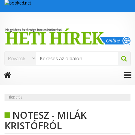
HÍRDETÉS
NOTESZ - MILÁK
KRISTÓFRÓL