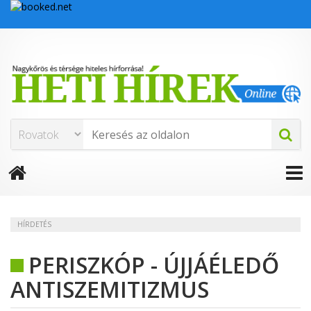
HÍRDETÉS
PERISZKÓP - ÚJJÁÉLEDŐ
ANTISZEMITIZMUS