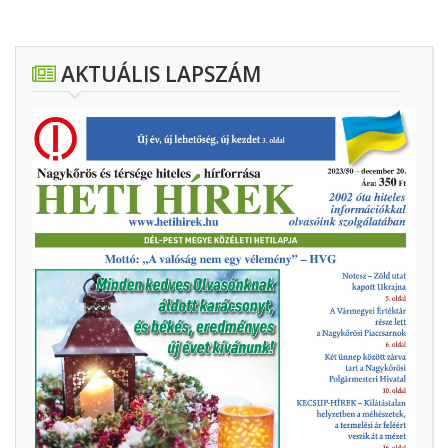
AKTUÁLIS LAPSZÁM