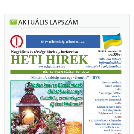
AKTUÁLIS LAPSZÁM