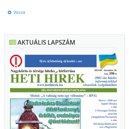
Vissza
AKTUÁLIS LAPSZÁM