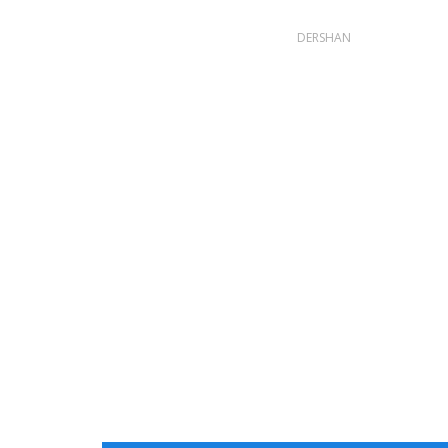
DERSHAN