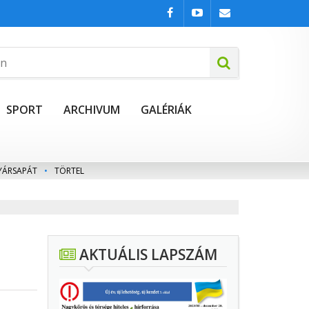
SPORT
ARCHIVUM
GALÉRIÁK
YÁRSAPÁT
•
TÖRTEL
AKTUÁLIS LAPSZÁM