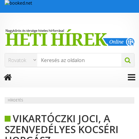
HÍRDETÉS
VIKARTÓCZKI JOCI, A
SZENVEDÉLYES KOCSÉRI