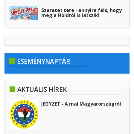
Szeretet tere - annyira fals, hogy
még a Holdról is látszik!
ESEMÉNYNAPTÁR
AKTUÁLIS HÍREK
JEGYZET - A mai Magyarországról