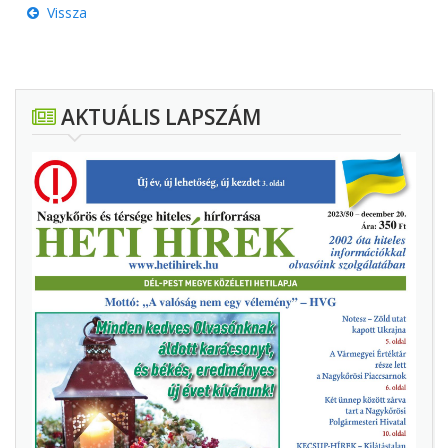
Vissza
AKTUÁLIS LAPSZÁM