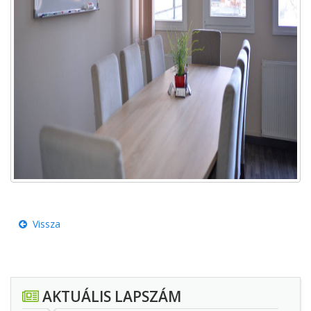
Vissza
AKTUÁLIS LAPSZÁM