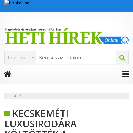
HÍRDETÉS
KECSKEMÉTI
LUXUSIRODÁRA