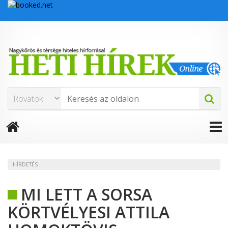
HÍRDETÉS
MI LETT A SORSA
KÖRTVÉLYESI ATTILA