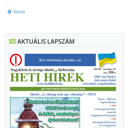
Vissza
AKTUÁLIS LAPSZÁM