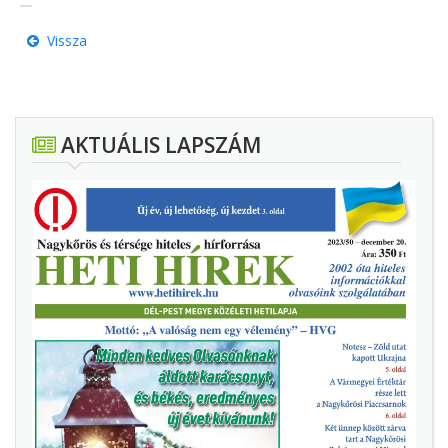
Vissza
AKTUÁLIS LAPSZÁM