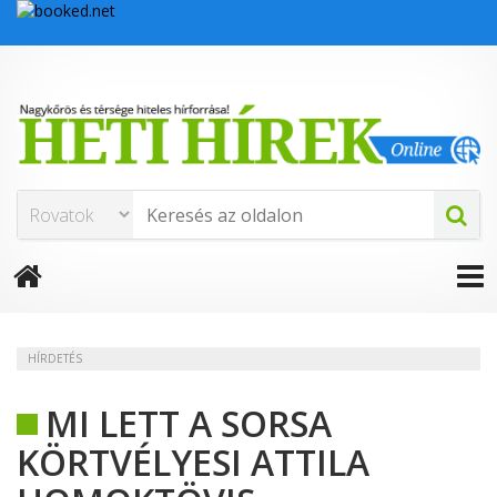
HÍRDETÉS
MI LETT A SORSA
KÖRTVÉLYESI ATTILA