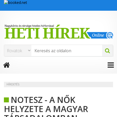
HÍRDETÉS
NOTESZ - A NŐK
HELYZETE A MAGYAR