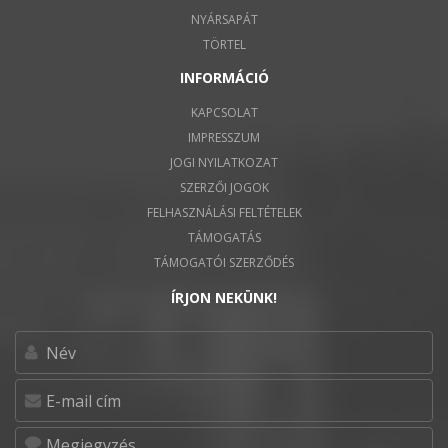
NYÁRSAPÁT
TÖRTEL
INFORMÁCIÓ
KAPCSOLAT
IMPRESSZUM
JOGI NYILATKOZAT
SZERZŐI JOGOK
FELHASZNÁLÁSI FELTÉTELEK
TÁMOGATÁS
TÁMOGATÓI SZERZŐDÉS
ÍRJON NEKÜNK!