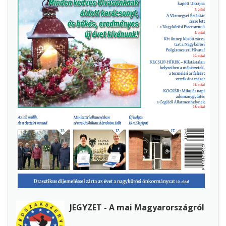
JEGYZET - A mai Magyarországról