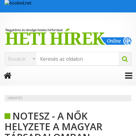
HÍRDETÉS
NOTESZ - A NŐK
HELYZETE A MAGYAR