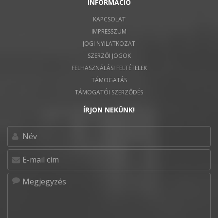
INFORMÁCIÓ
KAPCSOLAT
IMPRESSZUM
JOGI NYILATKOZAT
SZERZŐI JOGOK
FELHASZNÁLÁSI FELTÉTELEK
TÁMOGATÁS
TÁMOGATÓI SZERZŐDÉS
ÍRJON NEKÜNK!