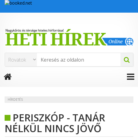
HÍRDETÉS
PERISZKÓP - TANÁR
NÉLKÜL NINCS JÖVŐ