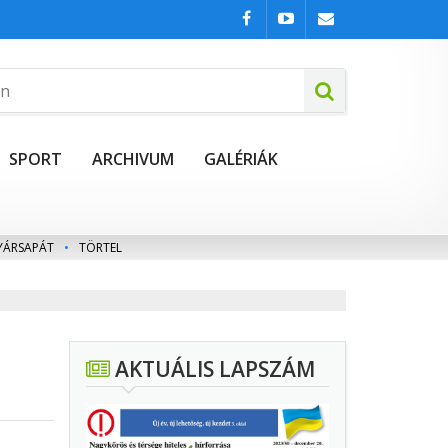
SPORT
ARCHIVUM
GALÉRIÁK
YÁRSAPÁT
•
TÖRTEL
AKTUÁLIS LAPSZÁM