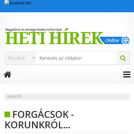
HÍRDETÉS
FORGÁCSOK -
KORUNKRÓL…