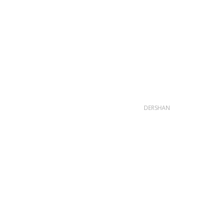
DERSHAN