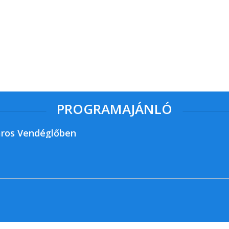
PROGRAMAJÁNLÓ
ros Vendéglőben