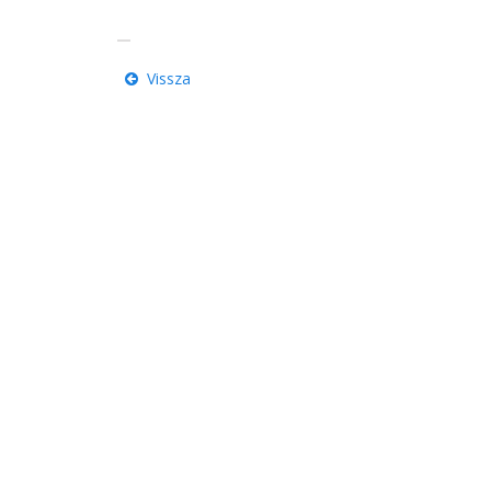
Vissza