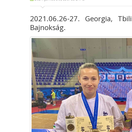
2021.06.26-27. Georgia, Tbil
Bajnokság.