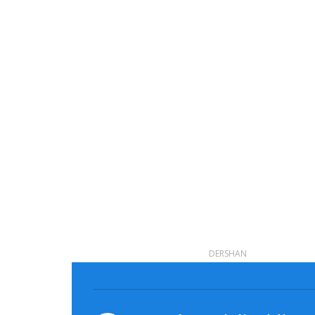
DERSHAN