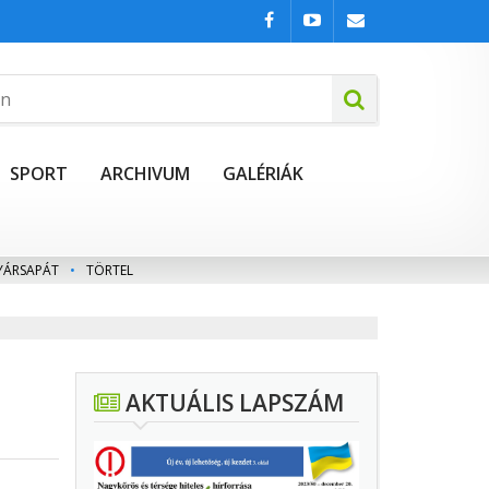
SPORT
ARCHIVUM
GALÉRIÁK
YÁRSAPÁT
•
TÖRTEL
AKTUÁLIS LAPSZÁM