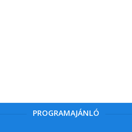
PROGRAMAJÁNLÓ