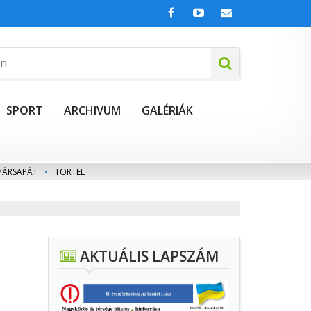
SPORT
ARCHIVUM
GALÉRIÁK
YÁRSAPÁT
•
TÖRTEL
AKTUÁLIS LAPSZÁM