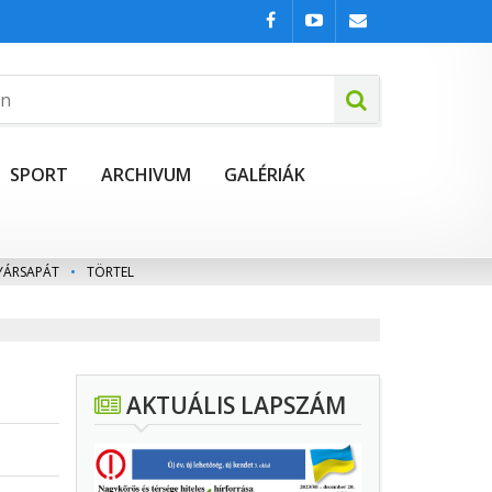
SPORT
ARCHIVUM
GALÉRIÁK
YÁRSAPÁT
•
TÖRTEL
AKTUÁLIS LAPSZÁM