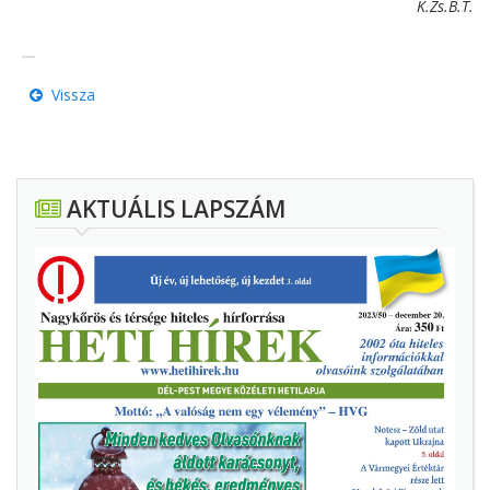
K.Zs.B.T.
Vissza
AKTUÁLIS LAPSZÁM