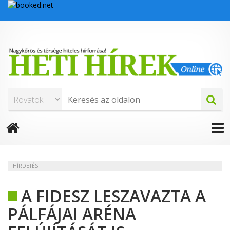
HÍRDETÉS
A FIDESZ LESZAVAZTA A
PÁLFÁJAI ARÉNA