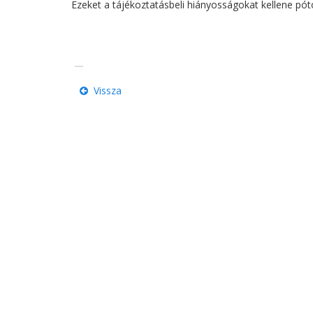
Ezeket a tájékoztatásbeli hiányosságokat kellene pót
Vissza