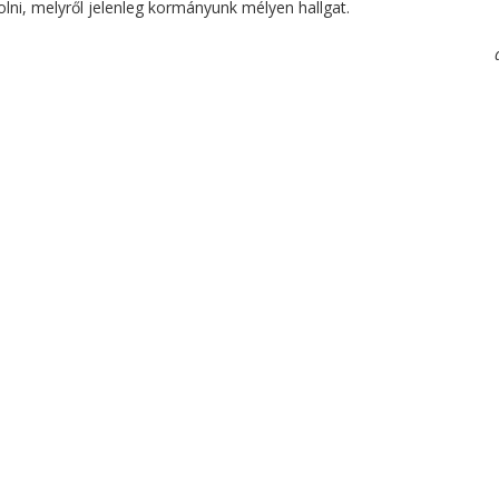
olni, melyről jelenleg kormányunk mélyen hallgat.