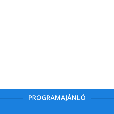
PROGRAMAJÁNLÓ