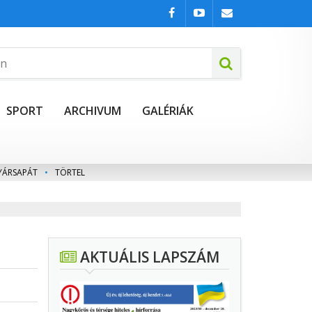
SPORT
ARCHIVUM
GALÉRIÁK
YÁRSAPÁT
•
TÖRTEL
AKTUÁLIS LAPSZÁM