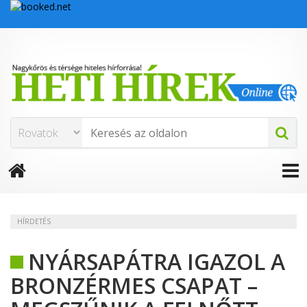
HÍRDETÉS
NYÁRSAPÁTRA IGAZOL A
BRONZÉRMES CSAPAT –