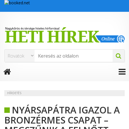
HÍRDETÉS
NYÁRSAPÁTRA IGAZOL A
BRONZÉRMES CSAPAT –