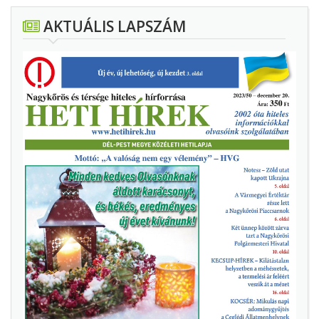
AKTUÁLIS LAPSZÁM