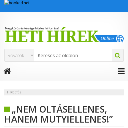
HÍRDETÉS
„NEM OLTÁSELLENES,
HANEM MUTYIELLENES!”