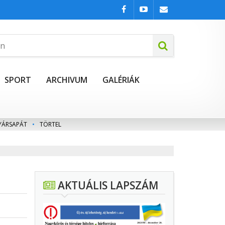
SPORT
ARCHIVUM
GALÉRIÁK
YÁRSAPÁT
•
TÖRTEL
AKTUÁLIS LAPSZÁM